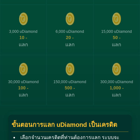
3,000
uDiamond
6,000
uDiamond
15,000
uDiamond
10
-
20
-
50
-
แลก
แลก
แลก
30,000
uDiamond
150,000
uDiamond
300,000
uDiamond
100
-
500
-
1,000
-
แลก
แลก
แลก
ขั้นตอนการแลก uDiamond เป็นเครดิต
เลือกจำนวนเครดิตที่ท่านต้องการแลก ระบบจะ