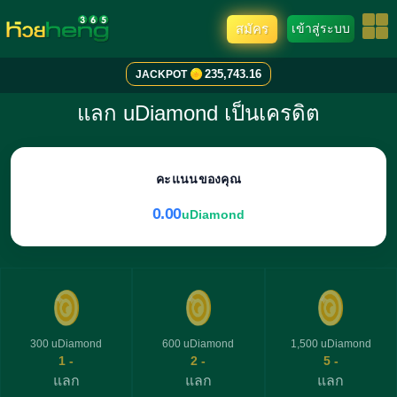
สมัคร
เข้าสู่ระบบ
235,743.16
JACKPOT
แลก uDiamond เป็นเครดิต
คะแนนของคุณ
0.00
uDiamond
300
uDiamond
600
uDiamond
1,500
uDiamond
1
-
2
-
5
-
แลก
แลก
แลก