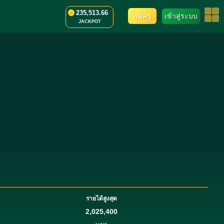
235,513.66
สมัคร
เข้าสู่ระบบ
JACKPOT
รายได้สูงสุด
2,025,400